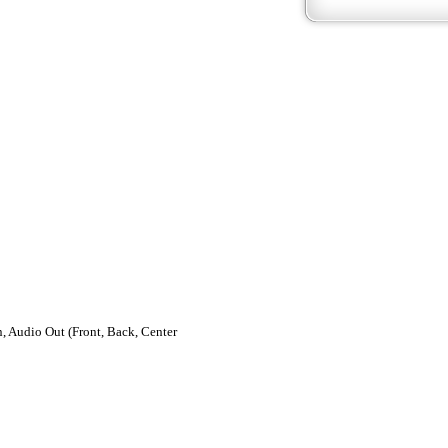
, Audio Out (Front, Back, Center