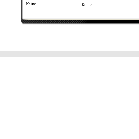
Keine
Keine