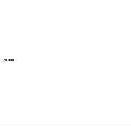
t:20.000:1