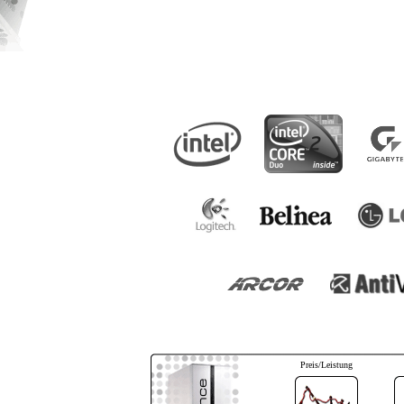
Preis/Leistung