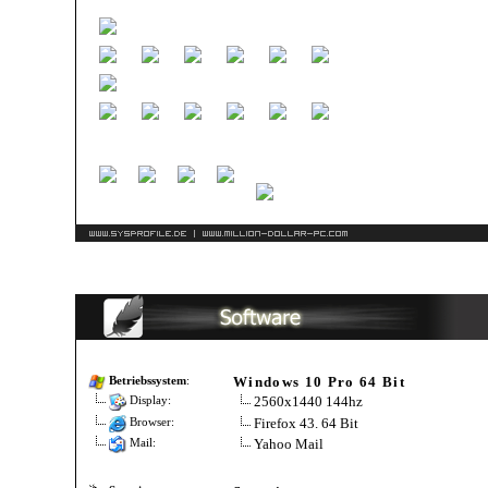
Windows 10 Pro 64 Bit
Betriebssystem
:
2560x1440 144hz
Display:
Firefox 43. 64 Bit
Browser:
Yahoo Mail
Mail: