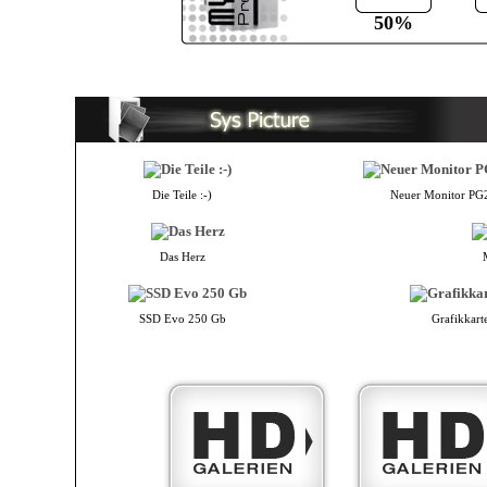
50%
Die Teile :-)
Neuer Monitor PG
Das Herz
SSD Evo 250 Gb
Grafikkart