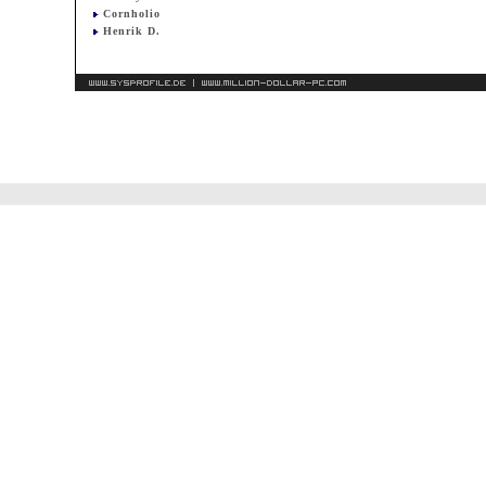
Cornholio
Henrik D.