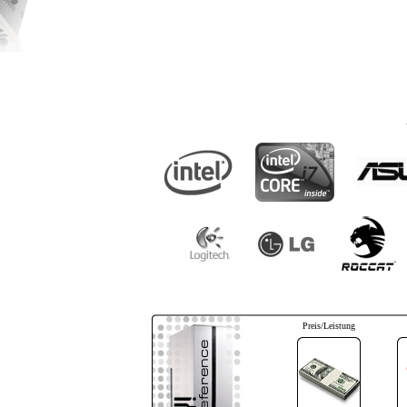
Preis/Leistung