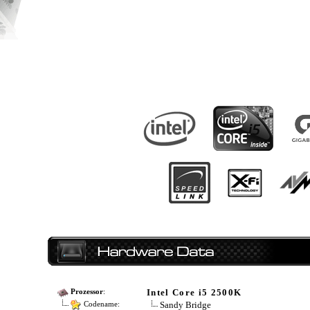
Intel Core i5 2500K
Prozessor
:
Sandy Bridge
Codename: