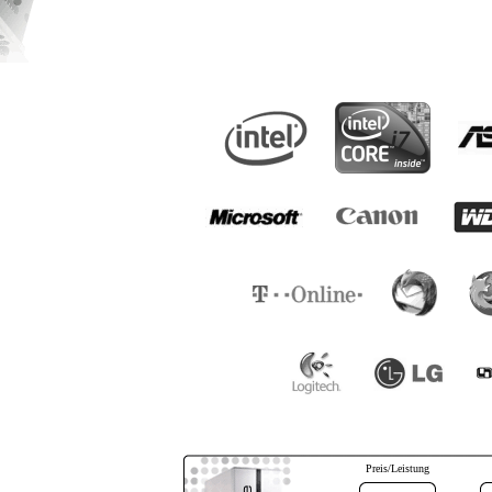
Preis/Leistung