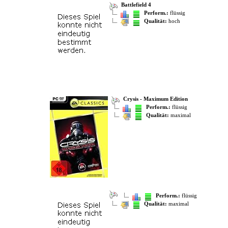
Battlefield 4
Perform.:
flüssig
Qualität:
hoch
Crysis - Maximum Edition
Perform.:
flüssig
Qualität:
maximal
Perform.:
flüssig
Qualität:
maximal