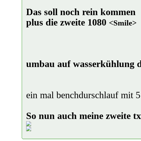
Das soll noch rein kommen
plus die zweite 1080
<
Smile
>
umbau auf wasserkühlung de
ein mal benchdurschlauf mit 
So nun auch meine zweite t