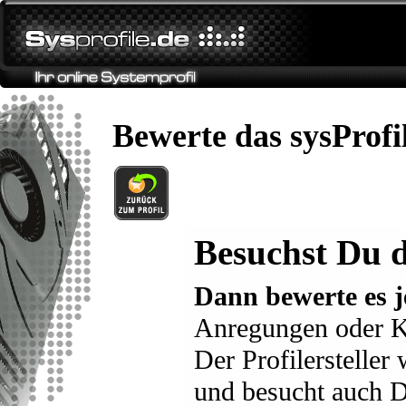
Bewerte das sysProfil
Besuchst Du d
Dann bewerte es j
Anregungen oder K
Der Profilersteller
und besucht auch D