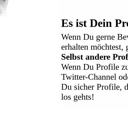
Es ist Dein Pr
Wenn Du gerne Bew
erhalten möchtest, 
Selbst andere Prof
Wenn Du Profile zu
Twitter-Channel ode
Du sicher Profile,
los gehts!