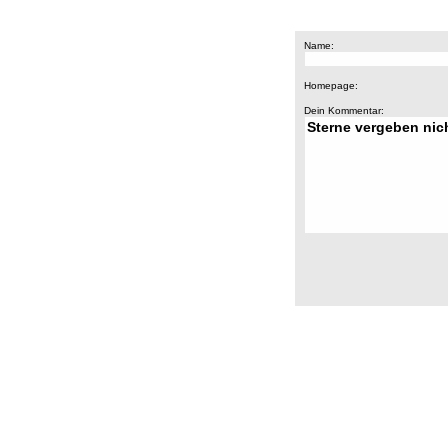
Name:
Homepage:
Dein Kommentar: