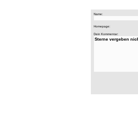
Name:
Homepage:
Dein Kommentar: