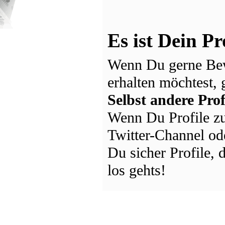
Es ist Dein Pr
Wenn Du gerne Bew
erhalten möchtest, 
Selbst andere Prof
Wenn Du Profile zu
Twitter-Channel ode
Du sicher Profile,
los gehts!