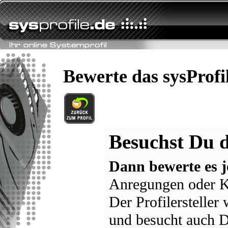
Bewerte das sysProf
Besuchst Du d
Dann bewerte es j
Anregungen oder K
Der Profilersteller
und besucht auch D