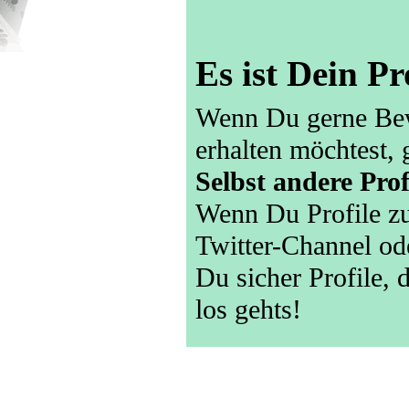
Es ist Dein Pr
Wenn Du gerne Bew
erhalten möchtest, 
Selbst andere Prof
Wenn Du Profile zu
Twitter-Channel ode
Du sicher Profile,
los gehts!