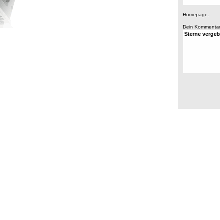
Homepage:
Dein Kommentar