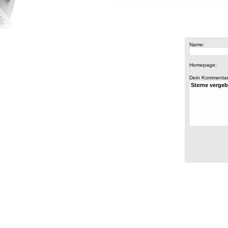
Name:
Homepage:
Dein Kommentar