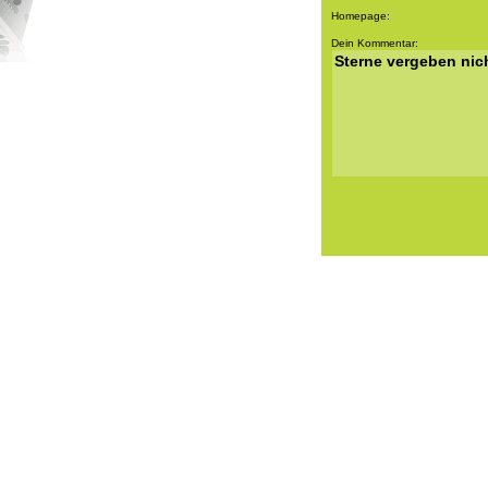
Homepage:
Dein Kommentar: