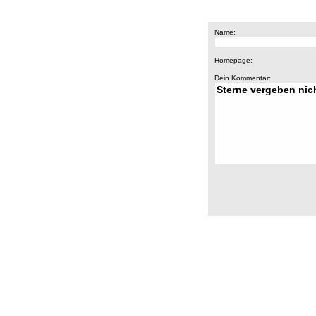
Name:
Homepage:
Dein Kommentar: