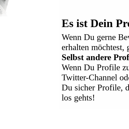
Es ist Dein Pr
Wenn Du gerne Bew
erhalten möchtest, 
Selbst andere Prof
Wenn Du Profile zu
Twitter-Channel ode
Du sicher Profile,
los gehts!