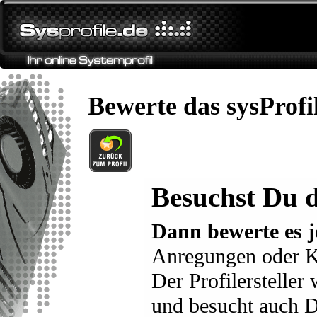
Bewerte das sysProfi
Besuchst Du d
Dann bewerte es j
Anregungen oder K
Der Profilersteller
und besucht auch D