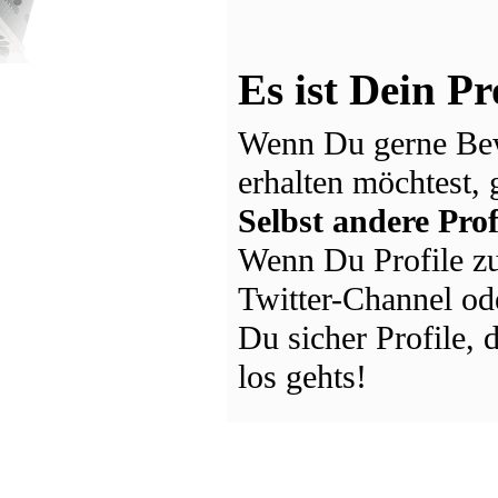
Es ist Dein Pr
Wenn Du gerne Bew
erhalten möchtest, 
Selbst andere Prof
Wenn Du Profile zu
Twitter-Channel ode
Du sicher Profile,
los gehts!