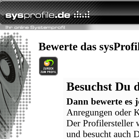
Bewerte das sysProfi
Besuchst Du d
Dann bewerte es j
Anregungen oder K
Der Profilersteller
und besucht auch D