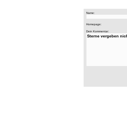
Name:
Homepage:
Dein Kommentar: