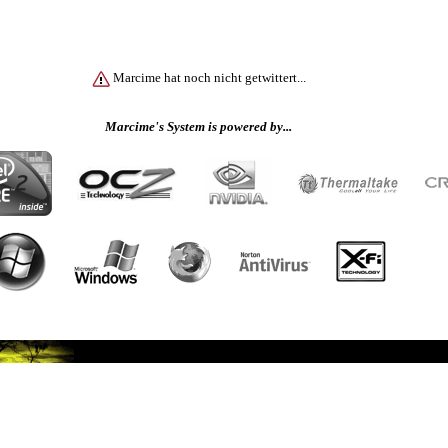
Marcime hat noch nicht getwittert...
Marcime's System is powered by...