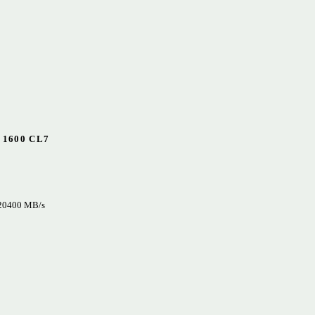
 1600 CL7
 20400 MB/s