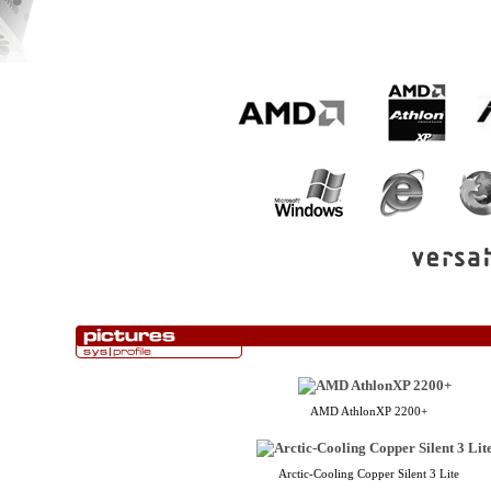
AMD AthlonXP 2200+
Arctic-Cooling Copper Silent 3 Lite