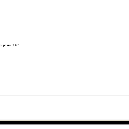
 plus 24"