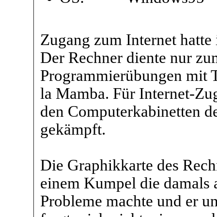
Zugang zum Internet hatte 
Der Rechner diente nur zu
Programmierübungen mit Tu
la Mamba. Für Internet-Zug
den Computerkabinetten de
gekämpft.
Die Graphikkarte des Rechn
einem Kumpel die damals a
Probleme machte und er unb