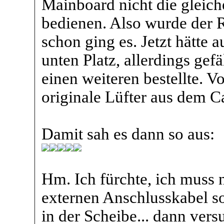
Mainboard nicht die gleic
bedienen. Also wurde der R
schon ging es. Jetzt hätte
unten Platz, allerdings gefä
einen weiteren bestellte. 
originale Lüfter aus dem C
Damit sah es dann so aus:
Hm. Ich fürchte, ich muss
externen Anschlusskabel sor
in der Scheibe... dann ver