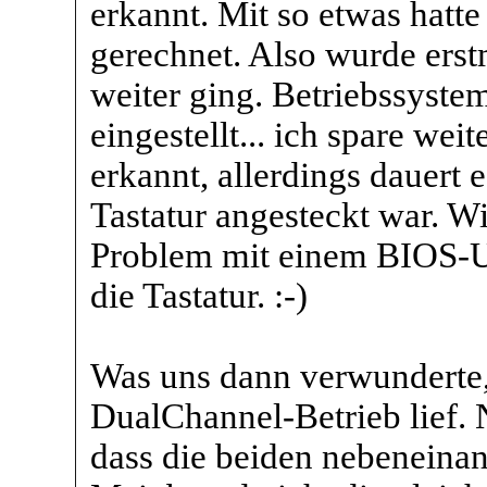
erkannt. Mit so etwas hatt
gerechnet. Also wurde erst
weiter ging. Betriebssystem
eingestellt... ich spare we
erkannt, allerdings dauert
Tastatur angesteckt war. W
Problem mit einem BIOS-U
die Tastatur. :-)
Was uns dann verwunderte, 
DualChannel-Betrieb lief. 
dass die beiden nebeneina