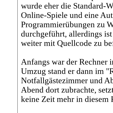
wurde eher die Standard-Wi
Online-Spiele und eine Au
Programmierübungen zu We
durchgeführt, allerdings is
weiter mit Quellcode zu be
Anfangs war der Rechner i
Umzug stand er dann im "
Notfallgästezimmer und Ab
Abend dort zubrachte, setzt
keine Zeit mehr in diesem 