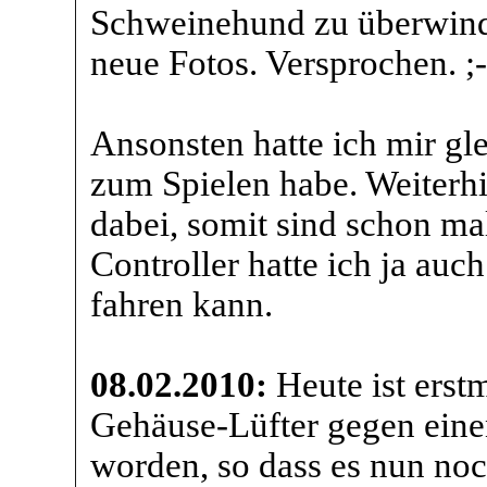
Schweinehund zu überwinden
neue Fotos. Versprochen. ;-
Ansonsten hatte ich mir gle
zum Spielen habe. Weiterhi
dabei, somit sind schon ma
Controller hatte ich ja auc
fahren kann.
08.02.2010:
Heute ist erst
Gehäuse-Lüfter gegen ein
worden, so dass es nun noc