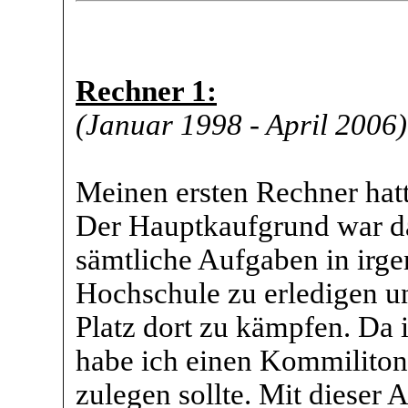
Rechner 1:
(Januar 1998 - April 2006)
Meinen ersten Rechner hat
Der Hauptkaufgrund war dam
sämtliche Aufgaben in irg
Hochschule zu erledigen u
Platz dort zu kämpfen. Da
habe ich einen Kommiliton
zulegen sollte. Mit dieser