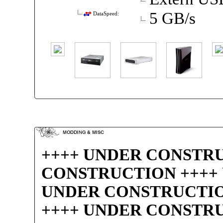
5 GB/s
DataSpeed:
++++ UNDER CONSTR
CONSTRUCTION ++++
UNDER CONSTRUCTIO
++++ UNDER CONSTRU