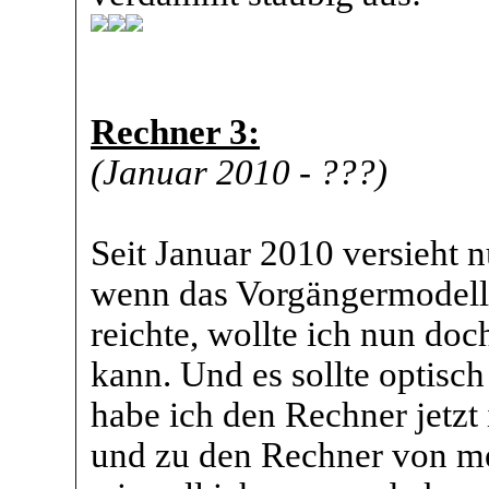
Rechner 3:
(Januar 2010 - ???)
Seit Januar 2010 versieht 
wenn das Vorgängermodell
reichte, wollte ich nun do
kann. Und es sollte optisc
habe ich den Rechner jetzt
und zu den Rechner von 