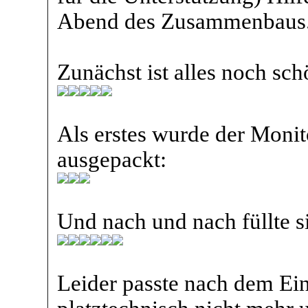
Abend des Zusammenbaus
Zunächst ist alles noch sch
Als erstes wurde der Monit
ausgepackt:
Und nach und nach füllte s
Leider passte nach dem Ei