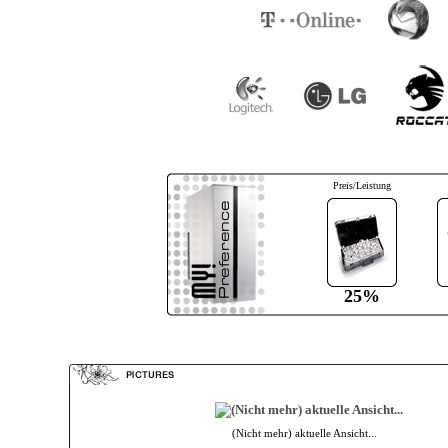
Preis/Leistung
25%
(Nicht mehr) aktuelle Ansicht...