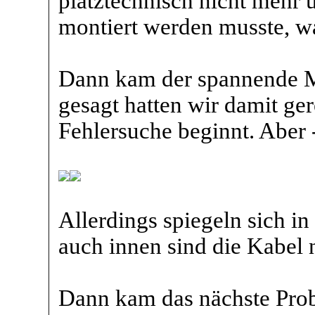
platztechnisch nicht mehr 
montiert werden musste, wa
Dann kam der spannende Mo
gesagt hatten wir damit ger
Fehlersuche beginnt. Aber -
Allerdings spiegeln sich i
auch innen sind die Kabel n
Dann kam das nächste Prob