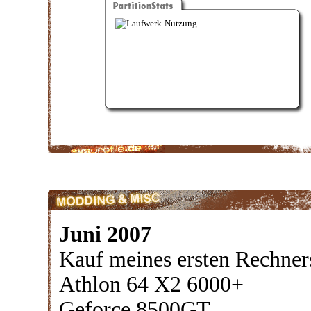
Juni 2007
Kauf meines ersten Rechner
Athlon 64 X2 6000+
Geforce 8500GT