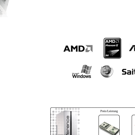
Preis/Leistung