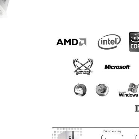
Preis/Leistung