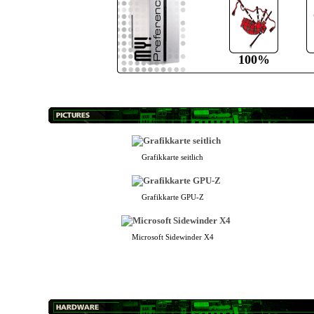
100%
Grafikkarte seitlich
Grafikkarte GPU-Z
Microsoft Sidewinder X4