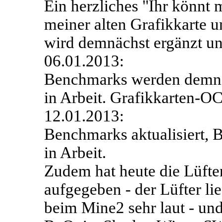
Ein herzliches "Ihr könnt 
meiner alten Grafikkarte
wird demnächst ergänzt un
06.01.2013:
Benchmarks werden demnäc
in Arbeit. Grafikkarten-O
12.01.2013:
Benchmarks aktualisiert, 
in Arbeit.
Zudem hat heute die Lüfte
aufgegeben - der Lüfter lie
beim Mine2 sehr laut - un