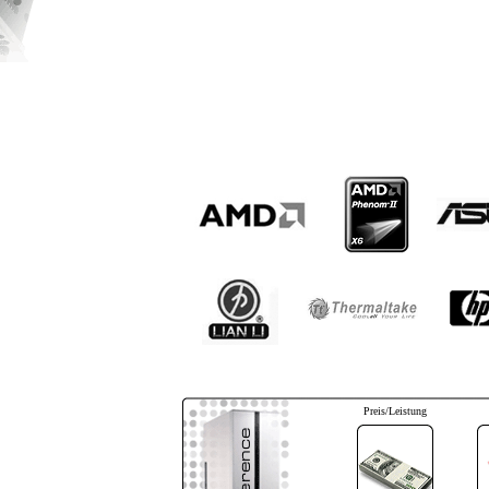
Preis/Leistung