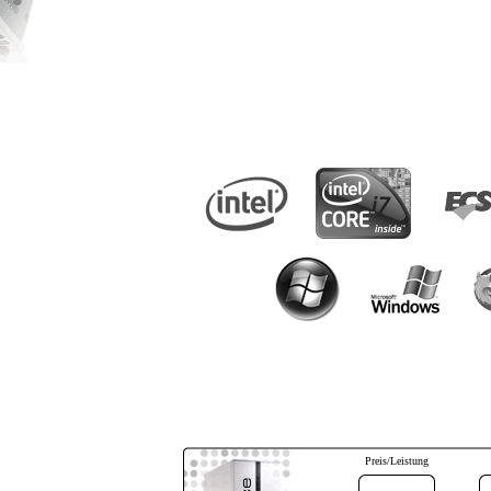
Preis/Leistung