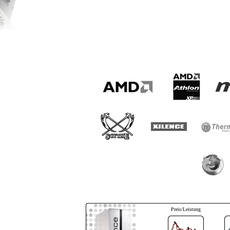
Preis/Leistung