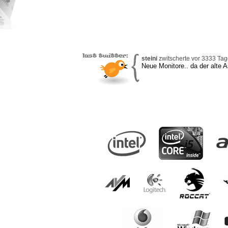
steini
zwitscherte vor 3333 Tage
Neue Monitore.. da der alte 