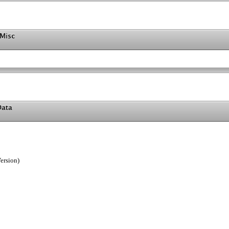
ersion)