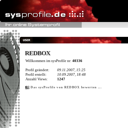
REDBOX
REDBOX
Willkommen im sysProfile nr:
40336
Profil geändert:
09.11.2007, 15:25
Profil erstellt:
10.09.2007, 18:48
Anzahl Views:
1247
Das sysProfile von REDBOX bewerten ...