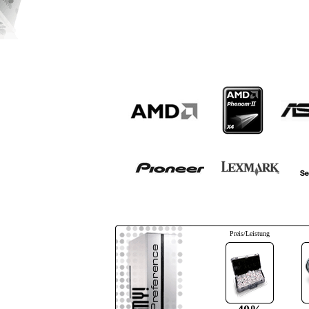
Preis/Leistung