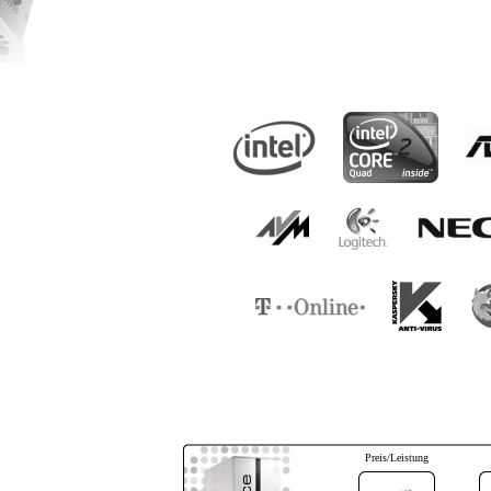
Preis/Leistung