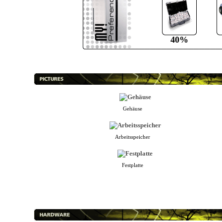
40%
Gehäuse
Arbeitsspeicher
Festplatte