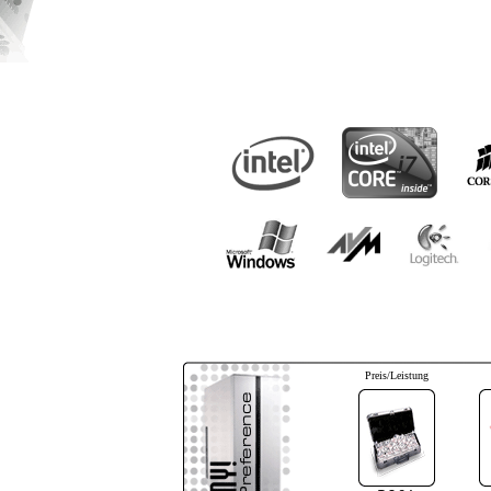
Preis/Leistung