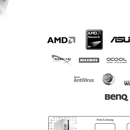
Preis/Leistung