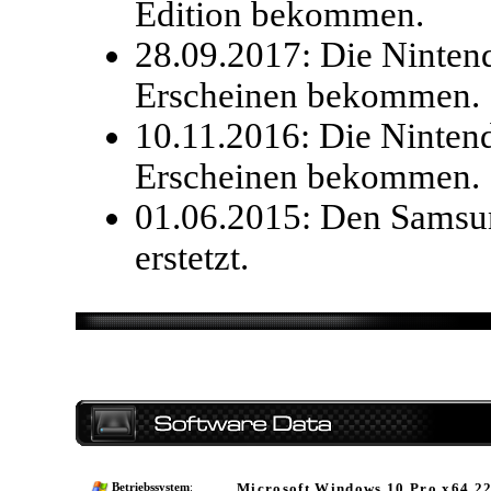
Edition bekommen.
28.09.2017: Die Ninten
Erscheinen bekommen.
10.11.2016: Die Ninten
Erscheinen bekommen.
01.06.2015: Den Sams
erstetzt.
Microsoft Windows 10 Pro x64 2
Betriebssystem
: