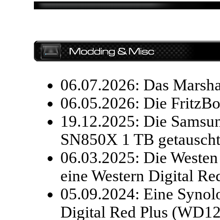
06.07.2026: Das Marshal
06.05.2026: Die FritzBo
19.12.2025: Die Sams
SN850X 1 TB getauscht
06.03.2025: Die West
eine Western Digital 
05.09.2024: Eine Synol
Digital Red Plus (WD