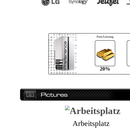
Preis/Leistung
20%
Arbeitsplatz