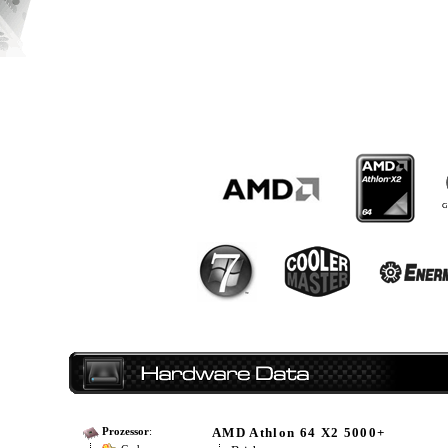
AMD Athlon 64 X2 5000+
Prozessor
: