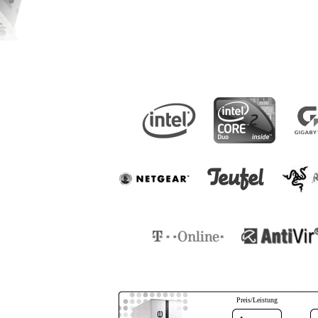
Preis/Leistung