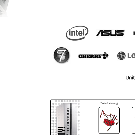
Preis/Leistung