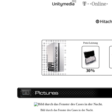
Preis/Leistung
30%
Bild durch das Fenster des Cases in der Nacht.