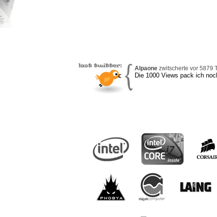
Alpaone
zwitscherte vor 5879 T
Die 1000 Views pack ich noc