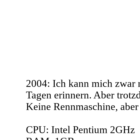
2004: Ich kann mich zwar 
Tagen erinnern. Aber trotz
Keine Rennmaschine, aber t
CPU: Intel Pentium 2GHz