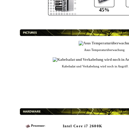
45%
Asus Temperaturüberwachung
Kabelsalat und Verkabelung wird noch in Angrif
Intel Core i7 2600K
Prozessor
: