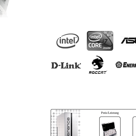
Preis/Leistung