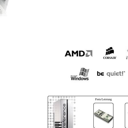
Preis/Leistung