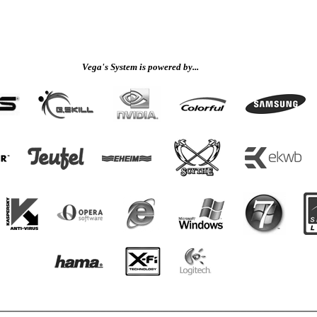
Vega's System is powered by...