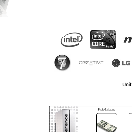
Preis/Leistung