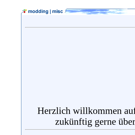
Herzlich willkommen auf 
zukünftig gerne übe