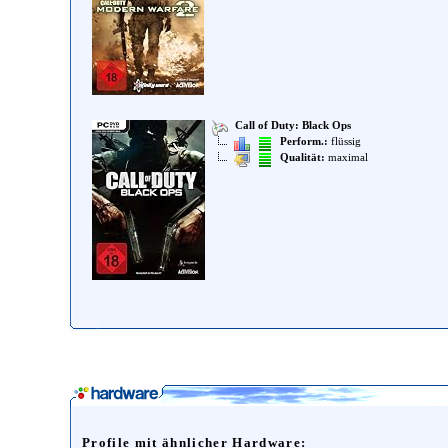
Call of Duty: Black Ops
Perform.:
flüssig
Qualität:
maximal
Profile mit ähnlicher Hardware: