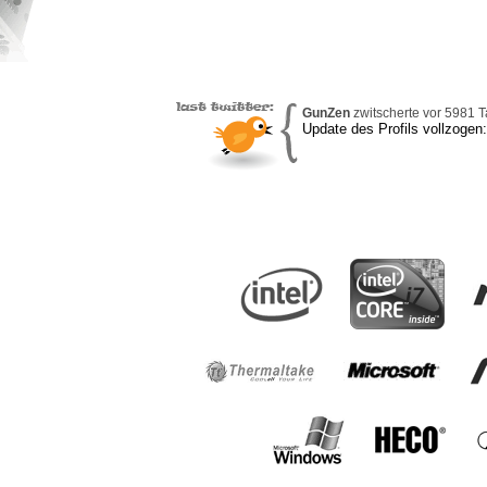
GunZen
zwitscherte vor 5981 T
Update des Profils vollzogen