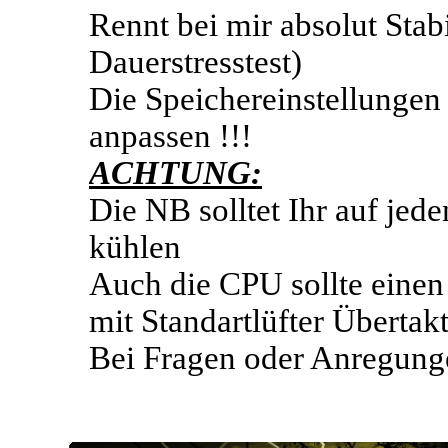
Rennt bei mir absolut Stab
Dauerstresstest)
Die Speichereinstellungen 
anpassen !!!
ACHTUNG:
Die NB solltet Ihr auf jed
kühlen
Auch die CPU sollte einen
mit Standartlüfter Übertak
Bei Fragen oder Anregun