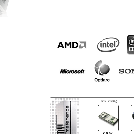
Preis/Leistung