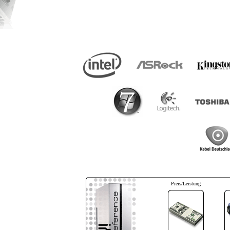
Preis/Leistung