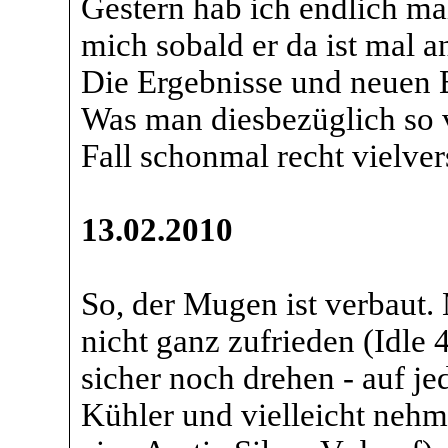
Gestern hab ich endlich mal
mich sobald er da ist mal 
Die Ergebnisse und neuen B
Was man diesbezüglich so v
Fall schonmal recht vielv
13.02.2010
So, der Mugen ist verbaut.
nicht ganz zufrieden (Idle 
sicher noch drehen - auf j
Kühler und vielleicht nehm