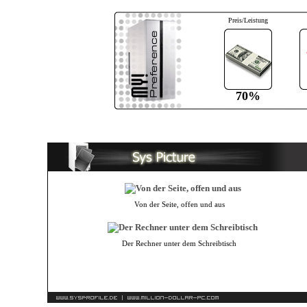
Preis/Leistung
70%
Von der Seite, offen und aus
Der Rechner unter dem Schreibtisch