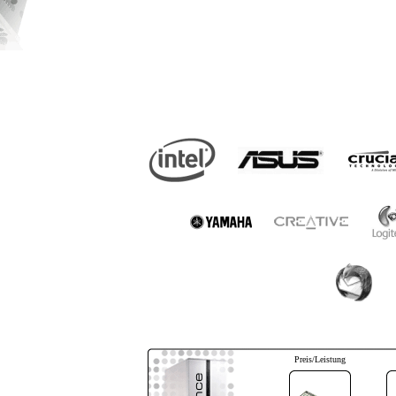
Preis/Leistung