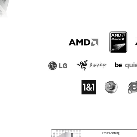
Preis/Leistung