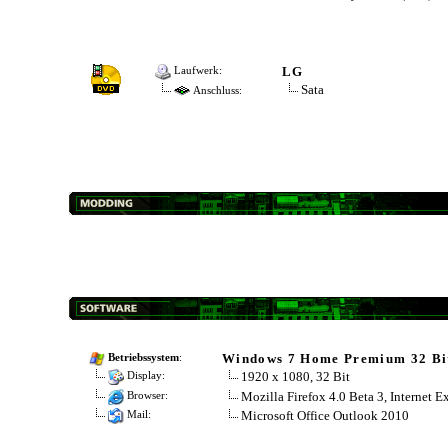
LG
Laufwerk:
Sata
Anschluss:
Windows 7 Home Premium 32 Bi
Betriebssystem
:
1920 x 1080, 32 Bit
Display:
Mozilla Firefox 4.0 Beta 3, Internet E
Browser:
Microsoft Office Outlook 2010
Mail: